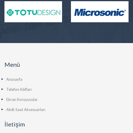
Menü
Anasayfa
Telefon Kılıfları
Ekran Koruyucular
Akıllı Saat Aksesuarları
İletişim