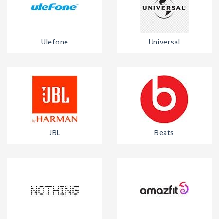
Ulefone
Universal
JBL
Beats