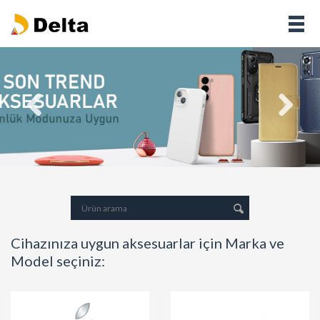
Cihazınıza uygun aksesuarlar için Marka ve
Model seçiniz: