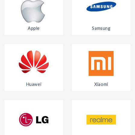
Apple
Samsung
Huawei
Xiaomi