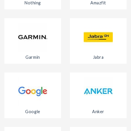
Nothing
Amazfit
Garmin
Jabra
Google
Anker