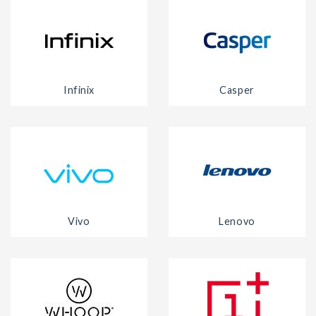
Infinix
Casper
Vivo
Lenovo