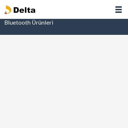
Bluetooth Ürünleri