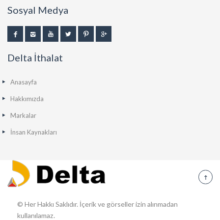
Sosyal Medya
Delta İthalat
Anasayfa
Hakkımızda
Markalar
İnsan Kaynakları
© Her Hakkı Saklıdır. İçerik ve görseller izin alınmadan
kullanılamaz.