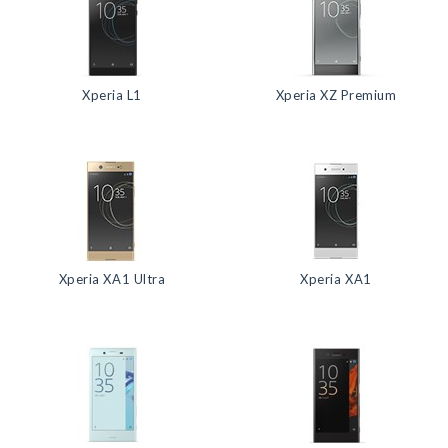
Xperia L1
Xperia XZ Premium
Xperia XA1 Ultra
Xperia XA1