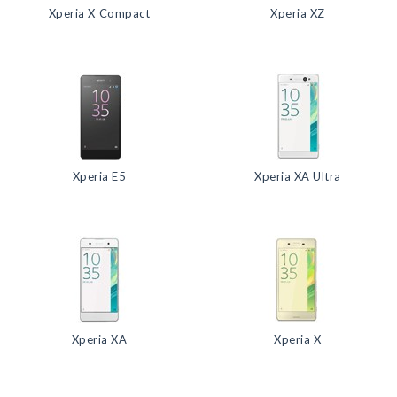
Xperia X Compact
Xperia XZ
Xperia E5
Xperia XA Ultra
Xperia XA
Xperia X