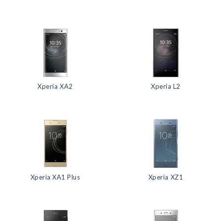
Xperia XA2
Xperia L2
Xperia XA1 Plus
Xperia XZ1