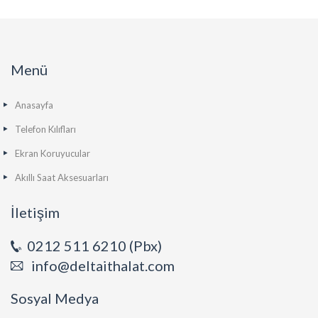
Menü
Anasayfa
Telefon Kılıfları
Ekran Koruyucular
Akıllı Saat Aksesuarları
İletişim
0212 511 6210 (Pbx)
info@deltaithalat.com
Sosyal Medya