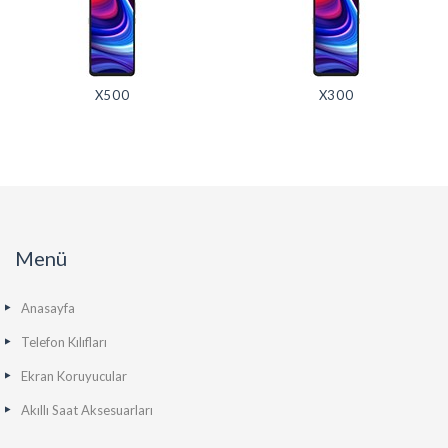
X500
X300
Menü
Anasayfa
Telefon Kılıfları
Ekran Koruyucular
Akıllı Saat Aksesuarları