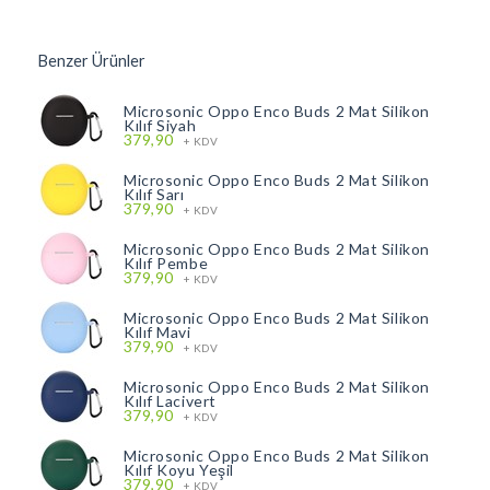
Benzer Ürünler
Microsonic Oppo Enco Buds 2 Mat Silikon
Kılıf Siyah
379,90
+ KDV
Microsonic Oppo Enco Buds 2 Mat Silikon
Kılıf Sarı
379,90
+ KDV
Microsonic Oppo Enco Buds 2 Mat Silikon
Kılıf Pembe
379,90
+ KDV
Microsonic Oppo Enco Buds 2 Mat Silikon
Kılıf Mavi
379,90
+ KDV
Microsonic Oppo Enco Buds 2 Mat Silikon
Kılıf Lacivert
379,90
+ KDV
Microsonic Oppo Enco Buds 2 Mat Silikon
Kılıf Koyu Yeşil
379,90
+ KDV