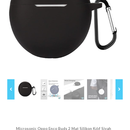
Microsonic Oppo Enco Buds 2 Mat Silikon Kılıf Siyah