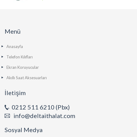
Menü
Anasayfa
Telefon Kılıfları
Ekran Koruyucular
Akıllı Saat Aksesuarları
İletişim
0212 511 6210 (Pbx)
info@deltaithalat.com
Sosyal Medya