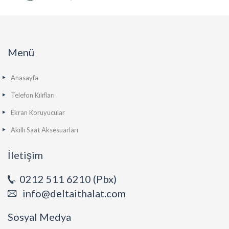
Menü
Anasayfa
Telefon Kılıfları
Ekran Koruyucular
Akıllı Saat Aksesuarları
İletişim
0212 511 6210 (Pbx)
info@deltaithalat.com
Sosyal Medya