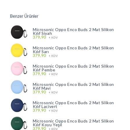
Benzer Ürünler
Microsonic Oppo Enco Buds 2 Mat Silikon
Kılıf Siyah
379,90
+ KDV
Microsonic Oppo Enco Buds 2 Mat Silikon
Kılıf Sarı
379,90
+ KDV
Microsonic Oppo Enco Buds 2 Mat Silikon
Kılıf Pembe
379,90
+ KDV
Microsonic Oppo Enco Buds 2 Mat Silikon
Kılıf Mavi
379,90
+ KDV
Microsonic Oppo Enco Buds 2 Mat Silikon
Kılıf Lacivert
379,90
+ KDV
Microsonic Oppo Enco Buds 2 Mat Silikon
Kılıf Koyu Yeşil
379,90
+ KDV