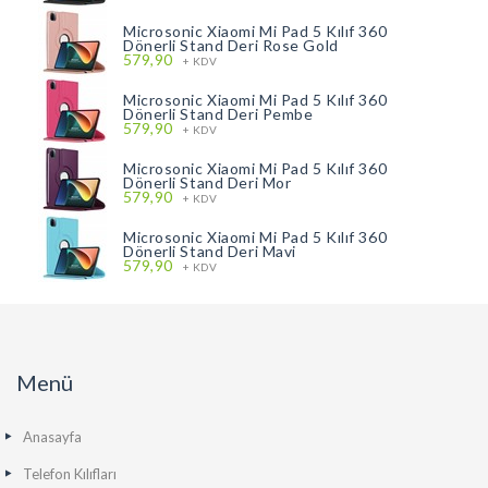
Microsonic Xiaomi Mi Pad 5 Kılıf 360
Dönerli Stand Deri Rose Gold
579,90
+ KDV
Microsonic Xiaomi Mi Pad 5 Kılıf 360
Dönerli Stand Deri Pembe
579,90
+ KDV
Microsonic Xiaomi Mi Pad 5 Kılıf 360
Dönerli Stand Deri Mor
579,90
+ KDV
Microsonic Xiaomi Mi Pad 5 Kılıf 360
Dönerli Stand Deri Mavi
579,90
+ KDV
Menü
Anasayfa
Telefon Kılıfları