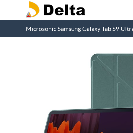
Microsonic Samsung Galaxy Tab S9 Ultra