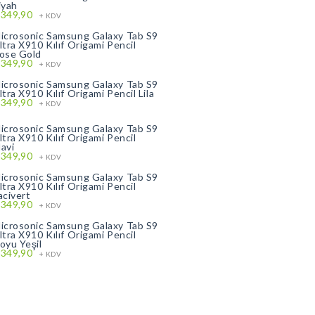
iyah
.349,90
+ KDV
icrosonic Samsung Galaxy Tab S9
ltra X910 Kılıf Origami Pencil
ose Gold
.349,90
+ KDV
icrosonic Samsung Galaxy Tab S9
ltra X910 Kılıf Origami Pencil Lila
.349,90
+ KDV
icrosonic Samsung Galaxy Tab S9
ltra X910 Kılıf Origami Pencil
avi
.349,90
+ KDV
icrosonic Samsung Galaxy Tab S9
ltra X910 Kılıf Origami Pencil
acivert
.349,90
+ KDV
icrosonic Samsung Galaxy Tab S9
ltra X910 Kılıf Origami Pencil
oyu Yeşil
.349,90
+ KDV