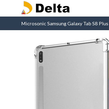
Microsonic Samsung Galaxy Tab S8 Plus