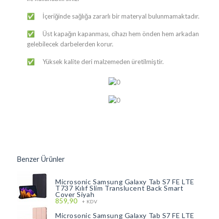
​​​​​​​​​​​​​​​​​​​​​​​​​​​​​​​​​​​​​İçeriğinde sağlığa zararlı bir materyal bulunmamaktadır.
✅
​​​​​​​​​​​​​​​​​​​​​​​​​​​​​​​​​​​​​Üst kapağın kapanması, cihazı hem önden hem arkadan
✅
gelebilecek darbelerden korur.
​​​​​​​​​​​​​​​​​​​​​​​​​​​​​​​​​​​​​Yüksek kalite deri malzemeden üretilmiştir.
✅
Benzer Ürünler
Microsonic Samsung Galaxy Tab S7 FE LTE
T737 Kılıf Slim Translucent Back Smart
Cover Siyah
859,90
+ KDV
Microsonic Samsung Galaxy Tab S7 FE LTE