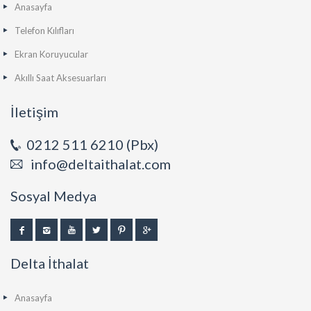
Anasayfa
Telefon Kılıfları
Ekran Koruyucular
Akıllı Saat Aksesuarları
İletişim
0212 511 6210 (Pbx)
info@deltaithalat.com
Sosyal Medya
Delta İthalat
Anasayfa