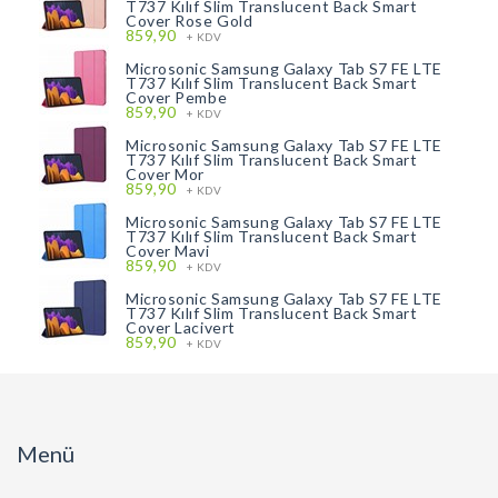
T737 Kılıf Slim Translucent Back Smart
Cover Rose Gold
859,90
+ KDV
Microsonic Samsung Galaxy Tab S7 FE LTE
T737 Kılıf Slim Translucent Back Smart
Cover Pembe
859,90
+ KDV
Microsonic Samsung Galaxy Tab S7 FE LTE
T737 Kılıf Slim Translucent Back Smart
Cover Mor
859,90
+ KDV
Microsonic Samsung Galaxy Tab S7 FE LTE
T737 Kılıf Slim Translucent Back Smart
Cover Mavi
859,90
+ KDV
Microsonic Samsung Galaxy Tab S7 FE LTE
T737 Kılıf Slim Translucent Back Smart
Cover Lacivert
859,90
+ KDV
Menü