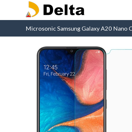
Microsonic Samsung Galaxy A20 Nano 