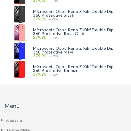
379,90
+ KDV
Microsonic Oppo Reno Z Kılıf Double Dip
360 Protective Siyah
379,90
+ KDV
Microsonic Oppo Reno Z Kılıf Double Dip
360 Protective Rose Gold
379,90
+ KDV
Microsonic Oppo Reno Z Kılıf Double Dip
360 Protective Mavi
379,90
+ KDV
Microsonic Oppo Reno Z Kılıf Double Dip
360 Protective Kırmızı
379,90
+ KDV
Menü
Anasayfa
Telefon Kılıfları