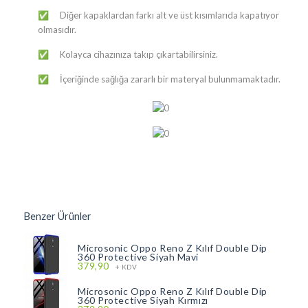
Diğer kapaklardan farkı alt ve üst kısımlarıda kapatıyor
✅
olmasıdır.
Kolayca cihazınıza takıp çıkartabilirsiniz.
✅
İçeriğinde sağlığa zararlı bir materyal bulunmamaktadır.
✅
Benzer Ürünler
Microsonic Oppo Reno Z Kılıf Double Dip
360 Protective Siyah Mavi
379,90
+ KDV
Microsonic Oppo Reno Z Kılıf Double Dip
360 Protective Siyah Kırmızı