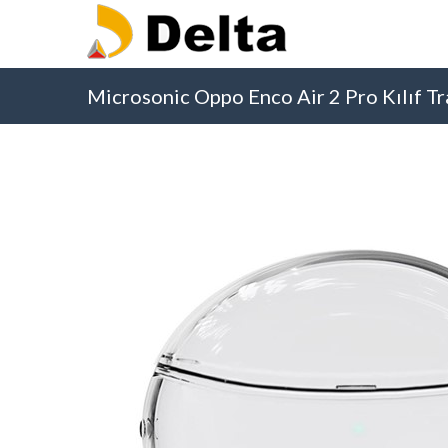
Microsonic Oppo Enco Air 2 Pro Kılıf Tr