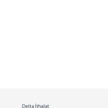
Delta İthalat