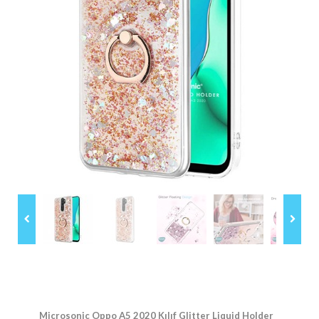
Microsonic Oppo A5 2020 Kılıf Glitter Liquid Holder