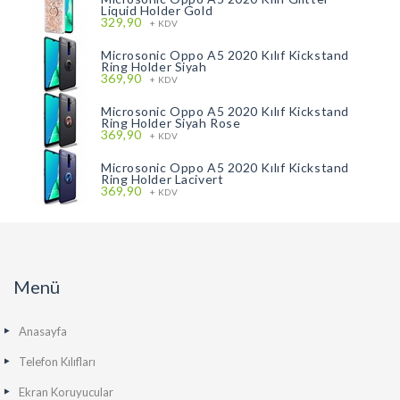
Liquid Holder Gold
329,90
+ KDV
Microsonic Oppo A5 2020 Kılıf Kickstand
Ring Holder Siyah
369,90
+ KDV
Microsonic Oppo A5 2020 Kılıf Kickstand
Ring Holder Siyah Rose
369,90
+ KDV
Microsonic Oppo A5 2020 Kılıf Kickstand
Ring Holder Lacivert
369,90
+ KDV
Menü
Anasayfa
Telefon Kılıfları
Ekran Koruyucular