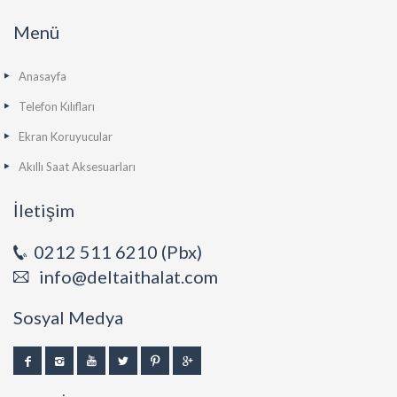
Menü
Anasayfa
Telefon Kılıfları
Ekran Koruyucular
Akıllı Saat Aksesuarları
İletişim
0212 511 6210 (Pbx)
info@deltaithalat.com
Sosyal Medya