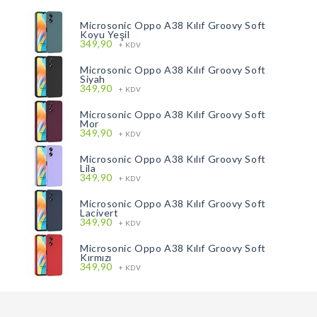
Microsonic Oppo A38 Kılıf Groovy Soft
Koyu Yeşil
349,90
+ KDV
Microsonic Oppo A38 Kılıf Groovy Soft
Siyah
349,90
+ KDV
Microsonic Oppo A38 Kılıf Groovy Soft
Mor
349,90
+ KDV
Microsonic Oppo A38 Kılıf Groovy Soft
Lila
349,90
+ KDV
Microsonic Oppo A38 Kılıf Groovy Soft
Lacivert
349,90
+ KDV
Microsonic Oppo A38 Kılıf Groovy Soft
Kırmızı
349,90
+ KDV