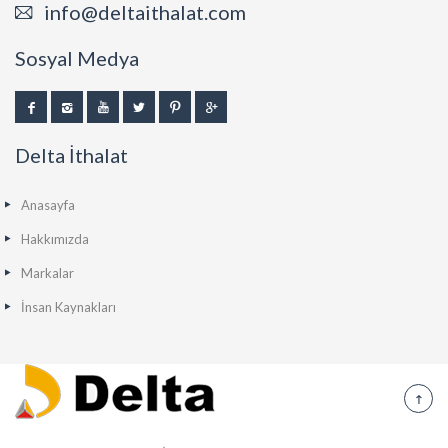
info@deltaithalat.com
Sosyal Medya
Delta İthalat
Anasayfa
Hakkımızda
Markalar
İnsan Kaynakları