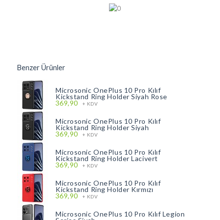
Benzer Ürünler
Microsonic OnePlus 10 Pro Kılıf
Kickstand Ring Holder Siyah Rose
369,90
+ KDV
Microsonic OnePlus 10 Pro Kılıf
Kickstand Ring Holder Siyah
369,90
+ KDV
Microsonic OnePlus 10 Pro Kılıf
Kickstand Ring Holder Lacivert
369,90
+ KDV
Microsonic OnePlus 10 Pro Kılıf
Kickstand Ring Holder Kırmızı
369,90
+ KDV
Microsonic OnePlus 10 Pro Kılıf Legion