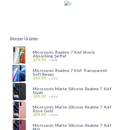
Benzer Ürünler
Microsonic Realme 7 Kılıf Shock
Absorbing Şeffaf
329,90
+ KDV
Microsonic Realme 7 Kılıf Transparent
Soft Beyaz
309,90
+ KDV
Microsonic Matte Silicone Realme 7 Kılıf
Siyah
309,90
+ KDV
Microsonic Matte Silicone Realme 7 Kılıf
Rose Gold
309,90
+ KDV
Microsonic Matte Silicone Realme 7 Kılıf
Mor