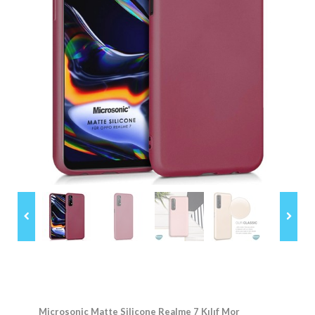
Microsonic Matte Silicone Realme 7 Kılıf Mor