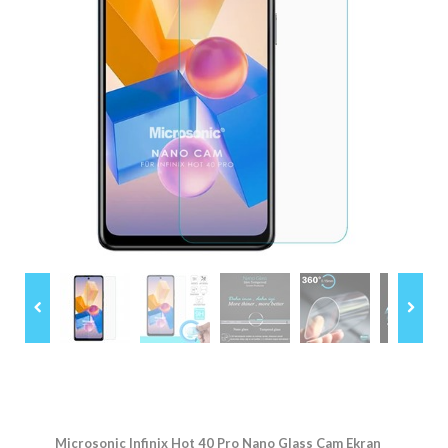
Microsonic Infinix Hot 40 Pro Nano Glass Cam Ekran