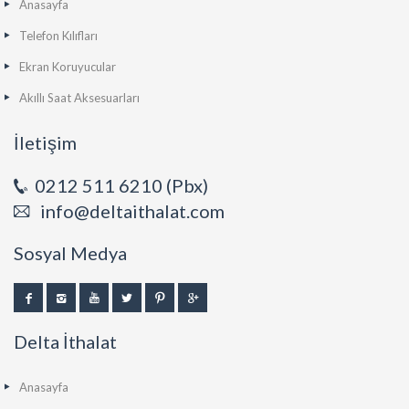
Anasayfa
Telefon Kılıfları
Ekran Koruyucular
Akıllı Saat Aksesuarları
İletişim
0212 511 6210 (Pbx)
info@deltaithalat.com
Sosyal Medya
Delta İthalat
Anasayfa