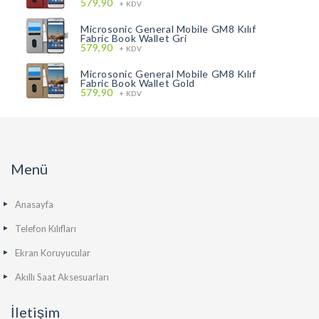
579,90
+ KDV
Microsonic General Mobile GM8 Kılıf
Fabric Book Wallet Gri
579,90
+ KDV
Microsonic General Mobile GM8 Kılıf
Fabric Book Wallet Gold
579,90
+ KDV
Menü
Anasayfa
Telefon Kılıfları
Ekran Koruyucular
Akıllı Saat Aksesuarları
İletişim