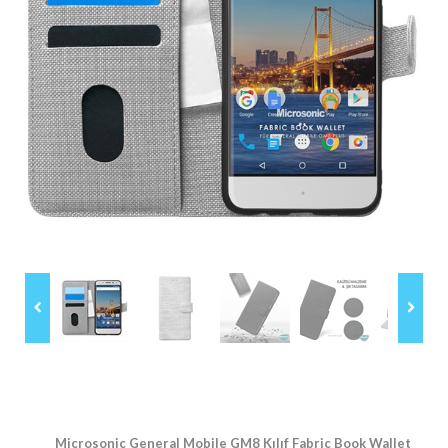
Microsonic General Mobile GM8 Kılıf Fabric Book Wallet