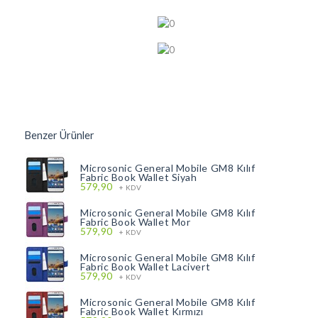
Benzer Ürünler
Microsonic General Mobile GM8 Kılıf
Fabric Book Wallet Siyah
579,90
+ KDV
Microsonic General Mobile GM8 Kılıf
Fabric Book Wallet Mor
579,90
+ KDV
Microsonic General Mobile GM8 Kılıf
Fabric Book Wallet Lacivert
579,90
+ KDV
Microsonic General Mobile GM8 Kılıf
Fabric Book Wallet Kırmızı