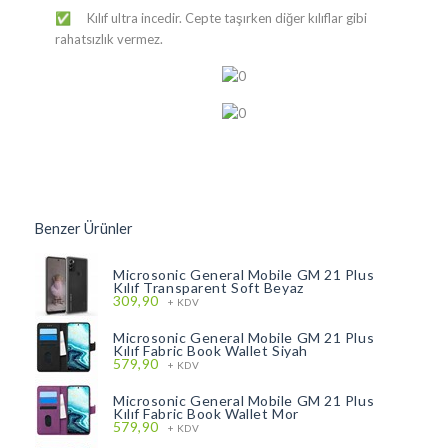
Kılıf ultra incedir. Cepte taşırken diğer kılıflar gibi
✅
rahatsızlık vermez.
Benzer Ürünler
Microsonic General Mobile GM 21 Plus
Kılıf Transparent Soft Beyaz
309,90
+ KDV
Microsonic General Mobile GM 21 Plus
Kılıf Fabric Book Wallet Siyah
579,90
+ KDV
Microsonic General Mobile GM 21 Plus
Kılıf Fabric Book Wallet Mor
579,90
+ KDV