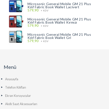
Microsonic General Mobile GM 21 Plus
Kılıf Fabric Book Wallet Lacivert
579,90
+ KDV
Microsonic General Mobile GM 21 Plus
Kılıf Fabric Book Wallet Kırmızı
579,90
+ KDV
Microsonic General Mobile GM 21 Plus
Kılıf Fabric Book Wallet Gri
579,90
+ KDV
Menü
Anasayfa
Telefon Kılıfları
Ekran Koruyucular
Akıllı Saat Aksesuarları