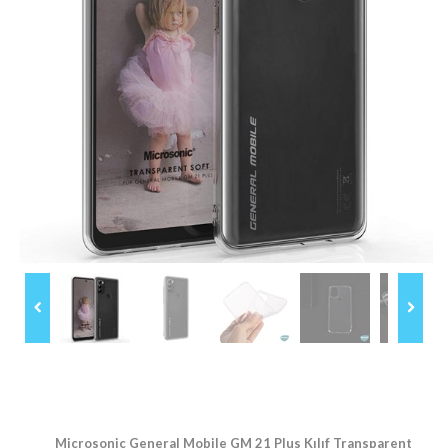
Microsonic General Mobile GM 21 Plus Kılıf Transparent