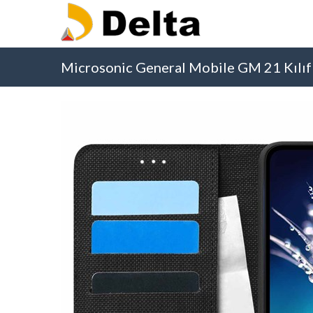
Microsonic General Mobile GM 21 Kılıf 