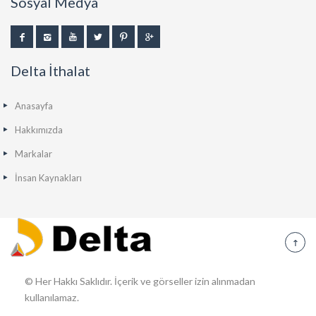
Sosyal Medya
Delta İthalat
Anasayfa
Hakkımızda
Markalar
İnsan Kaynakları
© Her Hakkı Saklıdır. İçerik ve görseller izin alınmadan
kullanılamaz.