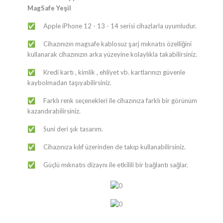
MagSafe Yeşil
​​​​​​​​​​​​​​​​​​​​​​​​​​​​​​​​​​​​​Apple iPhone 12 - 13 - 14 serisi cihazlarla uyumludur.
✅
​​​​​​​​​​​​​​​​​​​​​​​​​​​​​​​​​​​​​Cihazınızın magsafe kablosuz şarj mıknatıs özelliğini
✅
kullanarak cihazınızın arka yüzeyine kolaylıkla takabilirsiniz.
​​​​​​​​​​​​​​​​​​​​​​​​​​​​​​​​​​​​​Kredi kartı , kimlik , ehliyet vb. kartlarınızı güvenle
✅
kaybolmadan taşıyabilirsiniz.
​​​​​​​​​​​​​​​​​​​​​​​​​​​​​​​​​​​​​Farklı renk seçenekleri ile cihazınıza farklı bir görünüm
✅
kazandırabilirsiniz.
​​​​​​​​​​​​​​​​​​​​​​​​​​​​​​​​​​​​​Suni deri şık tasarım.
✅
​​​​​​​​​​​​​​​​​​​​​​​​​​​​​​​​​​​​​Cihazınıza kılıf üzerinden de takıp kullanabilirsiniz.
✅
​​​​​​​​​​​​​​​​​​​​​​​​​​​​​​​​​​​​​Güçlü mıknatıs dizaynı ile etkilili bir bağlantı sağlar.
✅