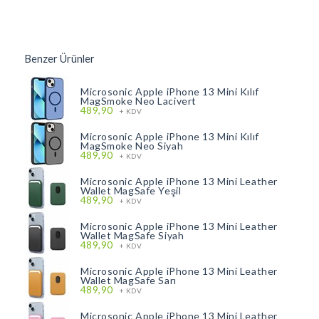
Benzer Ürünler
Microsonic Apple iPhone 13 Mini Kılıf
MagSmoke Neo Lacivert
489,90
+ KDV
Microsonic Apple iPhone 13 Mini Kılıf
MagSmoke Neo Siyah
489,90
+ KDV
Microsonic Apple iPhone 13 Mini Leather
Wallet MagSafe Yeşil
489,90
+ KDV
Microsonic Apple iPhone 13 Mini Leather
Wallet MagSafe Siyah
489,90
+ KDV
Microsonic Apple iPhone 13 Mini Leather
Wallet MagSafe Sarı
489,90
+ KDV
Microsonic Apple iPhone 13 Mini Leather