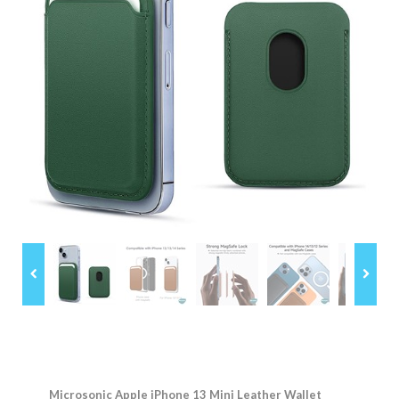
Microsonic Apple iPhone 13 Mini Leather Wallet