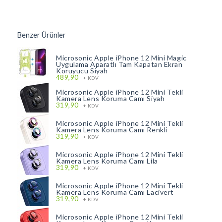
Benzer Ürünler
Microsonic Apple iPhone 12 Mini Magic
Uygulama Aparatlı Tam Kapatan Ekran
Koruyucu Siyah
489,90
+ KDV
Microsonic Apple iPhone 12 Mini Tekli
Kamera Lens Koruma Camı Siyah
319,90
+ KDV
Microsonic Apple iPhone 12 Mini Tekli
Kamera Lens Koruma Camı Renkli
319,90
+ KDV
Microsonic Apple iPhone 12 Mini Tekli
Kamera Lens Koruma Camı Lila
319,90
+ KDV
Microsonic Apple iPhone 12 Mini Tekli
Kamera Lens Koruma Camı Lacivert
319,90
+ KDV
Microsonic Apple iPhone 12 Mini Tekli