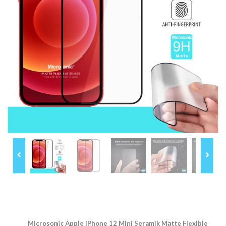
Microsonic Apple iPhone 12 Mini Seramik Matte Flexible