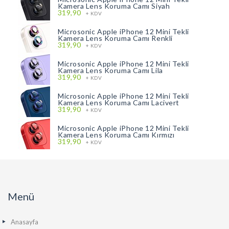
Kamera Lens Koruma Camı Siyah
319,90
+ KDV
Microsonic Apple iPhone 12 Mini Tekli
Kamera Lens Koruma Camı Renkli
319,90
+ KDV
Microsonic Apple iPhone 12 Mini Tekli
Kamera Lens Koruma Camı Lila
319,90
+ KDV
Microsonic Apple iPhone 12 Mini Tekli
Kamera Lens Koruma Camı Lacivert
319,90
+ KDV
Microsonic Apple iPhone 12 Mini Tekli
Kamera Lens Koruma Camı Kırmızı
319,90
+ KDV
Menü
Anasayfa