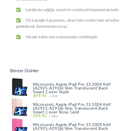
​​​​​​​​​​​​​​​​​​​​​​​​​​​​​​​​​​​​​İçeriğinde sağlığa zararlı bir materyal bulunmamaktadır.
✅
​​​​​​​​​​​​​​​​​​​​​​​​​​​​​​​​​​​​​Üst kapağın kapanması, cihazı hem önden hem arkadan
✅
gelebilecek darbelerden korur.
​​​​​​​​​​​​​​​​​​​​​​​​​​​​​​​​​​​​​Yüksek kalite deri malzemeden üretilmiştir.
✅
Benzer Ürünler
Microsonic Apple iPad Pro 13 2024 Kılıf
(A2925-A2926) Slim Translucent Back
Smart Cover Siyah
699,90
+ KDV
Microsonic Apple iPad Pro 13 2024 Kılıf
(A2925-A2926) Slim Translucent Back
Smart Cover Rose Gold
699,90
+ KDV
Microsonic Apple iPad Pro 13 2024 Kılıf
(A2925-A2926) Slim Translucent Back