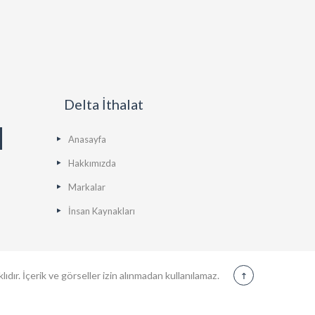
Delta İthalat
Anasayfa
Hakkımızda
Markalar
İnsan Kaynakları
ıdır. İçerik ve görseller izin alınmadan kullanılamaz.