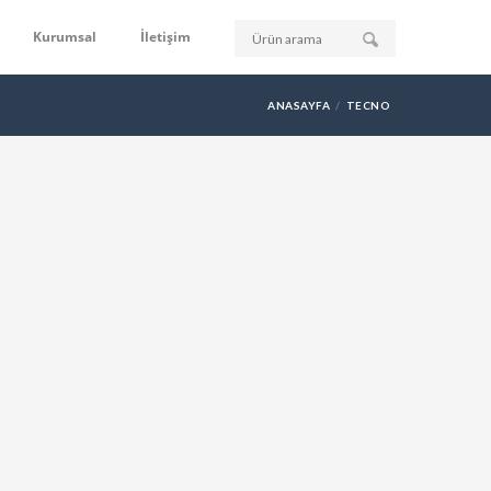
Kurumsal
İletişim
ANASAYFA
TECNO