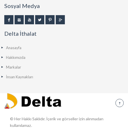
Sosyal Medya
Delta İthalat
Anasayfa
Hakkımızda
Markalar
İnsan Kaynakları
© Her Hakkı Saklıdır. İçerik ve görseller izin alınmadan
kullanılamaz.