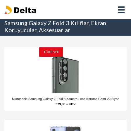
Samsung Galaxy Z Fold 3 Kılıflar, Ekran
Koruyucular, Aksesuarlar
TÜKENDİ
Microsonic Samsung Galaxy Z Fold 3 Kamera Lens Koruma Camı V2 Siyah
379,90 + KDV