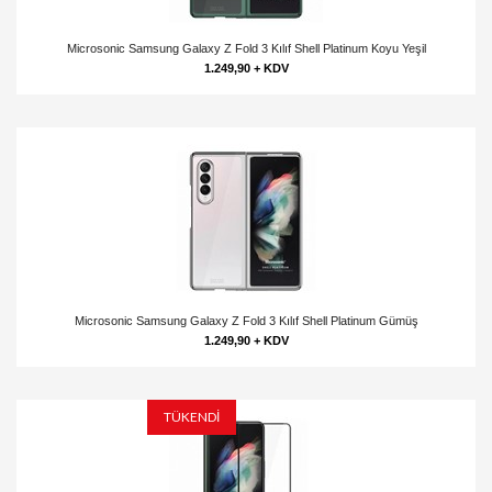
Microsonic Samsung Galaxy Z Fold 3 Kılıf Shell Platinum Koyu Yeşil
1.249,90 + KDV
Microsonic Samsung Galaxy Z Fold 3 Kılıf Shell Platinum Gümüş
1.249,90 + KDV
TÜKENDİ