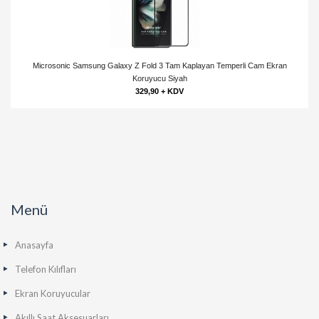
Microsonic Samsung Galaxy Z Fold 3 Tam Kaplayan Temperli Cam Ekran
Koruyucu Siyah
329,90 + KDV
Menü
Anasayfa
Telefon Kılıfları
Ekran Koruyucular
Akıllı Saat Aksesuarları