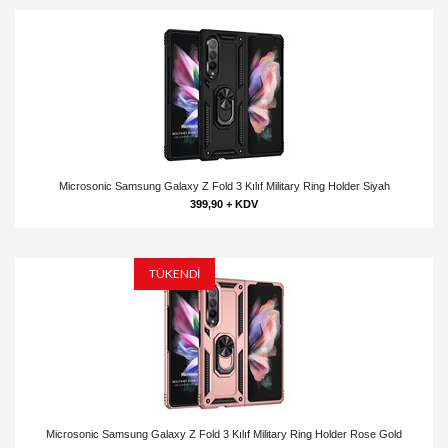
Microsonic Samsung Galaxy Z Fold 3 Kılıf Military Ring Holder Siyah
399,90 + KDV
TÜKENDİ
Microsonic Samsung Galaxy Z Fold 3 Kılıf Military Ring Holder Rose Gold