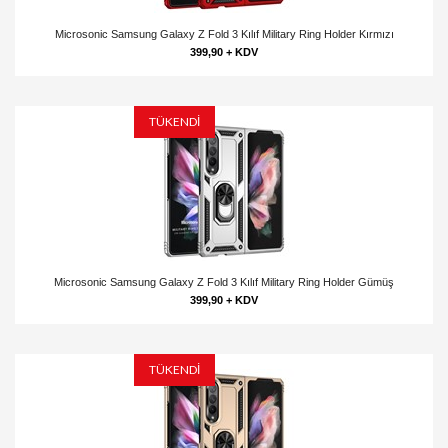
Microsonic Samsung Galaxy Z Fold 3 Kılıf Military Ring Holder Kırmızı
399,90 + KDV
TÜKENDİ
Microsonic Samsung Galaxy Z Fold 3 Kılıf Military Ring Holder Gümüş
399,90 + KDV
TÜKENDİ