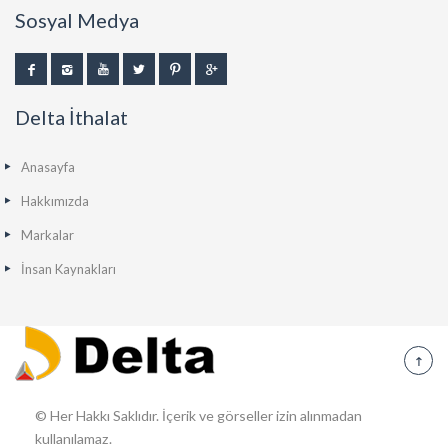
Sosyal Medya
Delta İthalat
Anasayfa
Hakkımızda
Markalar
İnsan Kaynakları
© Her Hakkı Saklıdır. İçerik ve görseller izin alınmadan
kullanılamaz.