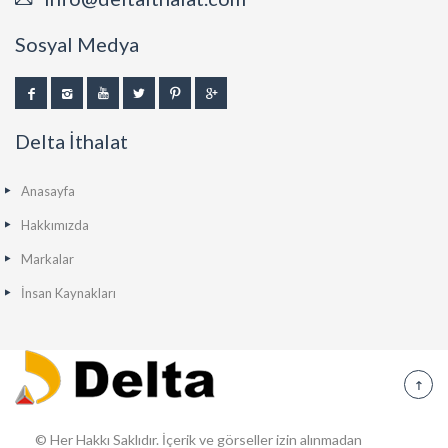
Sosyal Medya
Delta İthalat
Anasayfa
Hakkımızda
Markalar
İnsan Kaynakları
© Her Hakkı Saklıdır. İçerik ve görseller izin alınmadan