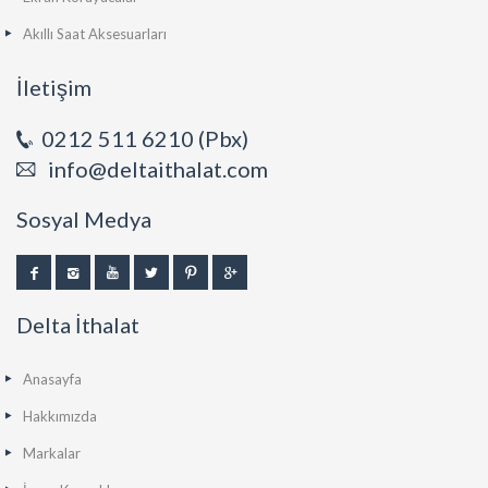
Akıllı Saat Aksesuarları
İletişim
0212 511 6210 (Pbx)
info@deltaithalat.com
Sosyal Medya
Delta İthalat
Anasayfa
Hakkımızda
Markalar