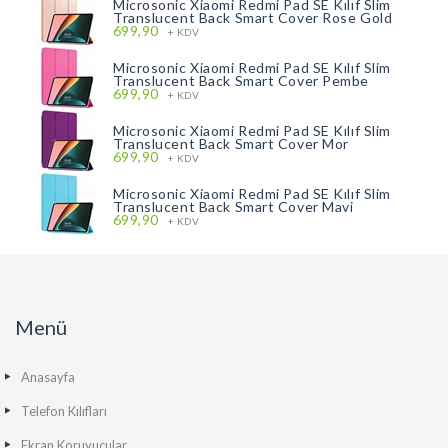
Microsonic Xiaomi Redmi Pad SE Kılıf Slim
Translucent Back Smart Cover Rose Gold
699,90
+ KDV
Microsonic Xiaomi Redmi Pad SE Kılıf Slim
Translucent Back Smart Cover Pembe
699,90
+ KDV
Microsonic Xiaomi Redmi Pad SE Kılıf Slim
Translucent Back Smart Cover Mor
699,90
+ KDV
Microsonic Xiaomi Redmi Pad SE Kılıf Slim
Translucent Back Smart Cover Mavi
699,90
+ KDV
Menü
Anasayfa
Telefon Kılıfları
Ekran Koruyucular