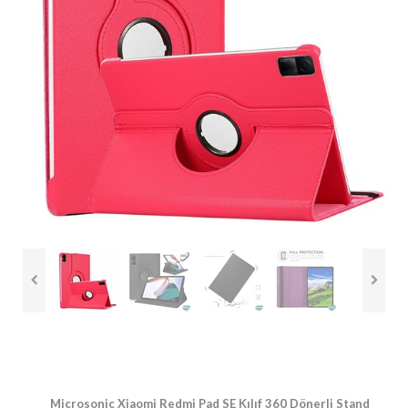
Microsonic Xiaomi Redmi Pad SE Kılıf 360 Dönerli Stand