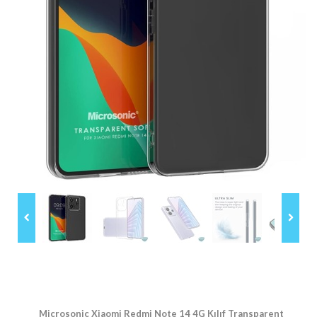
Microsonic Xiaomi Redmi Note 14 4G Kılıf Transparent