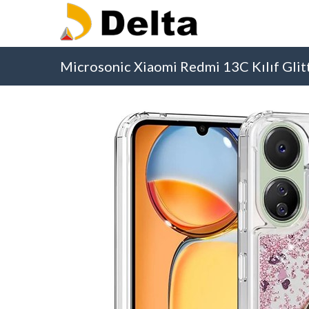
Microsonic Xiaomi Redmi 13C Kılıf Gli