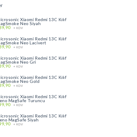
er
icrosonic Xiaomi Redmi 13C Kılıf
agSmoke Neo Siyah
89,90
+ KDV
icrosonic Xiaomi Redmi 13C Kılıf
agSmoke Neo Lacivert
89,90
+ KDV
icrosonic Xiaomi Redmi 13C Kılıf
agSmoke Neo Gri
89,90
+ KDV
icrosonic Xiaomi Redmi 13C Kılıf
agSmoke Neo Gold
89,90
+ KDV
icrosonic Xiaomi Redmi 13C Kılıf
eno MagSafe Turuncu
99,90
+ KDV
icrosonic Xiaomi Redmi 13C Kılıf
eno MagSafe Siyah
99,90
+ KDV