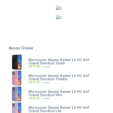
Benzer Ürünler
Microsonic Xiaomi Redmi 12 4G Kılıf
Grand Stardust Siyah
349,90
+ KDV
Microsonic Xiaomi Redmi 12 4G Kılıf
Grand Stardust Pembe
349,90
+ KDV
Microsonic Xiaomi Redmi 12 4G Kılıf
Grand Stardust Mor
349,90
+ KDV
Microsonic Xiaomi Redmi 12 4G Kılıf
Grand Stardust Lila