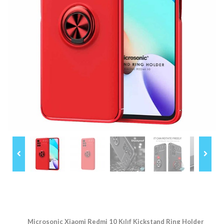
Microsonic Xiaomi Redmi 10 Kılıf Kickstand Ring Holder