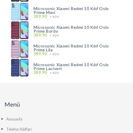
Microsonic Xiaomi Redmi 10 Kılıf Oslo
Prime Mavi
389,90
+ KDV
Microsonic Xiaomi Redmi 10 Kılıf Oslo
Prime Bordo
389,90
+ KDV
Microsonic Xiaomi Redmi 10 Kılıf Oslo
Prime Lila
389,90
+ KDV
Microsonic Xiaomi Redmi 10 Kılıf Oslo
Prime Lacivert
389,90
+ KDV
Menü
Anasayfa
Telefon Kılıfları