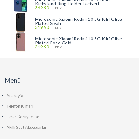
Kickstand Ring Holder Lacivert
369,90
+ KDV
Microsonic Xiaomi Redmi 10 5G Kılıf Olive
Plated Siyah
349,90
+ KDV
Microsonic Xiaomi Redmi 10 5G Kılıf Olive
Plated Rose Gold
349,90
+ KDV
Menü
Anasayfa
Telefon Kılıfları
Ekran Koruyucular
Akıllı Saat Aksesuarları