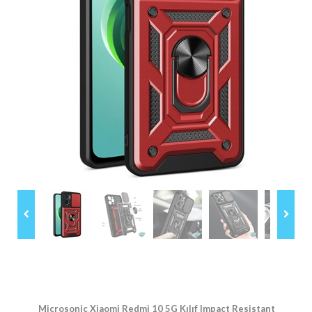
Microsonic Xiaomi Redmi 10 5G Kılıf Impact Resistant