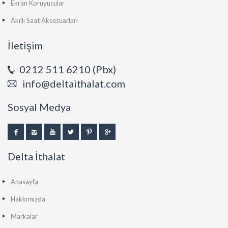
Ekran Koruyucular
Akıllı Saat Aksesuarları
İletişim
0212 511 6210 (Pbx)
info@deltaithalat.com
Sosyal Medya
Delta İthalat
Anasayfa
Hakkımızda
Markalar