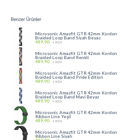
Benzer Ürünler
Microsonic Amazfit GTR 42mm Kordon
Braided Loop Band Siyah Beyaz
489,90
+ KDV
Microsonic Amazfit GTR 42mm Kordon
Braided Loop Band Renkli
489,90
+ KDV
Microsonic Amazfit GTR 42mm Kordon
Braided Loop Band Pride Edition
489,90
+ KDV
Microsonic Amazfit GTR 42mm Kordon
Braided Loop Band Mavi Beyaz
489,90
+ KDV
Microsonic Amazfit GTR 42mm Kordon
Ribbon Line Yeşil
489,90
+ KDV
Microsonic Amazfit GTR 42mm Kordon
Ribbon Line Siyah