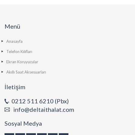
Menü
Anasayfa
Telefon Kılıfları
Ekran Koruyucular
Akıllı Saat Aksesuarları
İletişim
0212 511 6210 (Pbx)
info@deltaithalat.com
Sosyal Medya