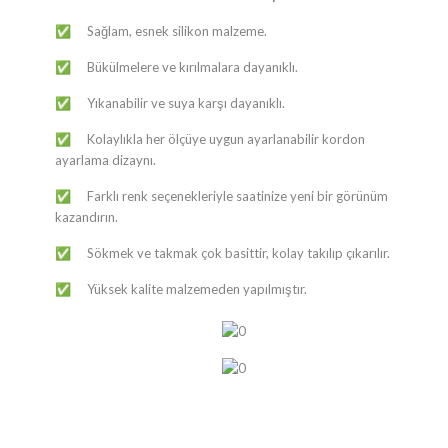
Sağlam, esnek silikon malzeme.
✅
Bükülmelere ve kırılmalara dayanıklı.
✅
Yıkanabilir ve suya karşı dayanıklı.
✅
Kolaylıkla her ölçüye uygun ayarlanabilir kordon
✅
ayarlama dizaynı.
Farklı renk seçenekleriyle saatinize yeni bir görünüm
✅
kazandırın.
Sökmek ve takmak çok basittir, kolay takılıp çıkarılır.
✅
Yüksek kalite malzemeden yapılmıştır.
✅