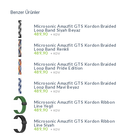
Benzer Ürünler
Microsonic Amazfit GTS Kordon Braided
Loop Band Siyah Beyaz
489,90
+ KDV
Microsonic Amazfit GTS Kordon Braided
Loop Band Renkli
489,90
+ KDV
Microsonic Amazfit GTS Kordon Braided
Loop Band Pride Edition
489,90
+ KDV
Microsonic Amazfit GTS Kordon Braided
Loop Band Mavi Beyaz
489,90
+ KDV
Microsonic Amazfit GTS Kordon Ribbon
Line Yeşil
489,90
+ KDV
Microsonic Amazfit GTS Kordon Ribbon
Line Siyah
489,90
+ KDV