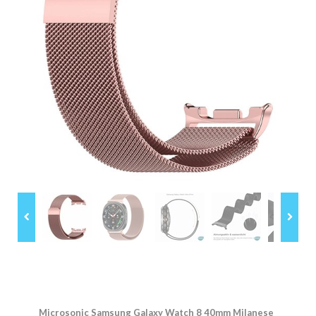
Microsonic Samsung Galaxy Watch 8 40mm Milanese