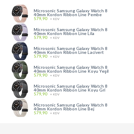
Microsonic Samsung Galaxy Watch 8
40mm Kordon Ribbon Line Pembe
579,90
+ KDV
Microsonic Samsung Galaxy Watch 8
40mm Kordon Ribbon Line Lila
579,90
+ KDV
Microsonic Samsung Galaxy Watch 8
40mm Kordon Ribbon Line Lacivert
579,90
+ KDV
Microsonic Samsung Galaxy Watch 8
40mm Kordon Ribbon Line Koyu Yeşil
579,90
+ KDV
Microsonic Samsung Galaxy Watch 8
40mm Kordon Ribbon Line Koyu Gri
579,90
+ KDV
Microsonic Samsung Galaxy Watch 8
40mm Kordon Ribbon Line Bej
579,90
+ KDV