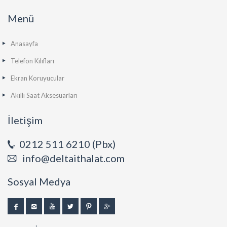
Menü
Anasayfa
Telefon Kılıfları
Ekran Koruyucular
Akıllı Saat Aksesuarları
İletişim
0212 511 6210 (Pbx)
info@deltaithalat.com
Sosyal Medya