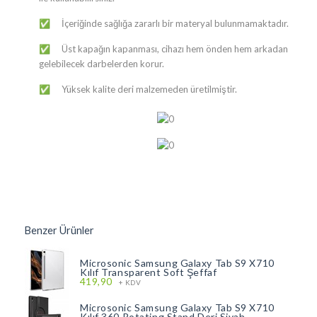
​​​​​​​​​​​​​​​​​​​​​​​​​​​​​​​​​​​​​İçeriğinde sağlığa zararlı bir materyal bulunmamaktadır.
✅
​​​​​​​​​​​​​​​​​​​​​​​​​​​​​​​​​​​​​Üst kapağın kapanması, cihazı hem önden hem arkadan
✅
gelebilecek darbelerden korur.
​​​​​​​​​​​​​​​​​​​​​​​​​​​​​​​​​​​​​Yüksek kalite deri malzemeden üretilmiştir.
✅
Benzer Ürünler
Microsonic Samsung Galaxy Tab S9 X710
Kılıf Transparent Soft Şeffaf
419,90
+ KDV
Microsonic Samsung Galaxy Tab S9 X710
Kılıf 360 Rotating Stand Deri Siyah