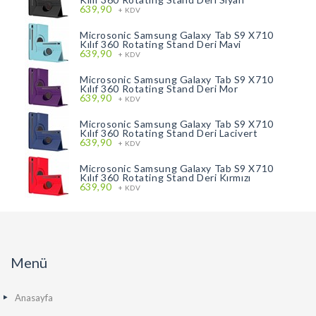
639,90
+ KDV
Microsonic Samsung Galaxy Tab S9 X710
Kılıf 360 Rotating Stand Deri Mavi
639,90
+ KDV
Microsonic Samsung Galaxy Tab S9 X710
Kılıf 360 Rotating Stand Deri Mor
639,90
+ KDV
Microsonic Samsung Galaxy Tab S9 X710
Kılıf 360 Rotating Stand Deri Lacivert
639,90
+ KDV
Microsonic Samsung Galaxy Tab S9 X710
Kılıf 360 Rotating Stand Deri Kırmızı
639,90
+ KDV
Menü
Anasayfa