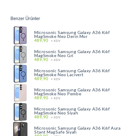
Benzer Ürünler
Microsonic Samsung Galaxy A36 Kılıf
MagSmoke Neo Derin Mor
489,90
+ KDV
Microsonic Samsung Galaxy A36 Kılıf
MagSmoke Neo Gri
489,90
+ KDV
Microsonic Samsung Galaxy A36 Kılıf
MagSmoke Neo Lacivert
489,90
+ KDV
Microsonic Samsung Galaxy A36 Kılıf
MagSmoke Neo Pembe
489,90
+ KDV
Microsonic Samsung Galaxy A36 Kılıf
MagSmoke Neo Siyah
489,90
+ KDV
Microsonic Samsung Galaxy A36 Kılıf Aura
Stant MagSafe Siyah
489,90