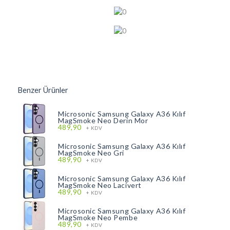
Benzer Ürünler
Microsonic Samsung Galaxy A36 Kılıf
MagSmoke Neo Derin Mor
489,90
+ KDV
Microsonic Samsung Galaxy A36 Kılıf
MagSmoke Neo Gri
489,90
+ KDV
Microsonic Samsung Galaxy A36 Kılıf
MagSmoke Neo Lacivert
489,90
+ KDV
Microsonic Samsung Galaxy A36 Kılıf
MagSmoke Neo Pembe
489,90
+ KDV