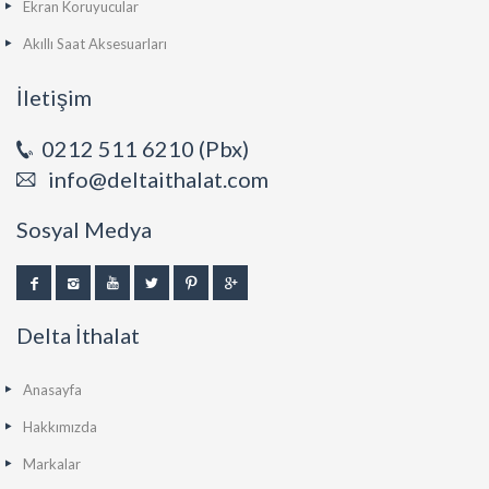
Ekran Koruyucular
Akıllı Saat Aksesuarları
İletişim
0212 511 6210 (Pbx)
info@deltaithalat.com
Sosyal Medya
Delta İthalat
Anasayfa
Hakkımızda
Markalar