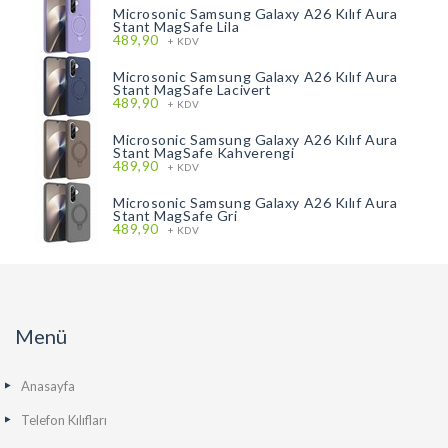
Microsonic Samsung Galaxy A26 Kılıf Aura
Stant MagSafe Lila
489,90
+ KDV
Microsonic Samsung Galaxy A26 Kılıf Aura
Stant MagSafe Lacivert
489,90
+ KDV
Microsonic Samsung Galaxy A26 Kılıf Aura
Stant MagSafe Kahverengi
489,90
+ KDV
Microsonic Samsung Galaxy A26 Kılıf Aura
Stant MagSafe Gri
489,90
+ KDV
Menü
Anasayfa
Telefon Kılıfları