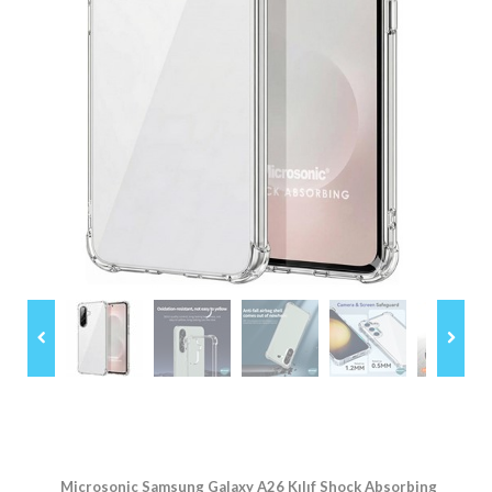
Microsonic Samsung Galaxy A26 Kılıf Shock Absorbing