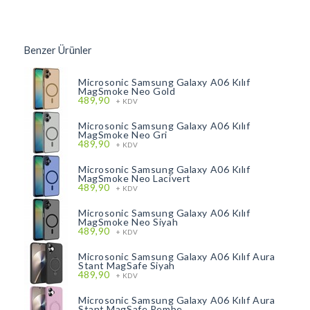
Benzer Ürünler
Microsonic Samsung Galaxy A06 Kılıf
MagSmoke Neo Gold
489,90
+ KDV
Microsonic Samsung Galaxy A06 Kılıf
MagSmoke Neo Gri
489,90
+ KDV
Microsonic Samsung Galaxy A06 Kılıf
MagSmoke Neo Lacivert
489,90
+ KDV
Microsonic Samsung Galaxy A06 Kılıf
MagSmoke Neo Siyah
489,90
+ KDV
Microsonic Samsung Galaxy A06 Kılıf Aura
Stant MagSafe Siyah
489,90
+ KDV
Microsonic Samsung Galaxy A06 Kılıf Aura
Stant MagSafe Pembe