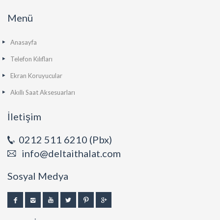
Menü
Anasayfa
Telefon Kılıfları
Ekran Koruyucular
Akıllı Saat Aksesuarları
İletişim
0212 511 6210 (Pbx)
info@deltaithalat.com
Sosyal Medya