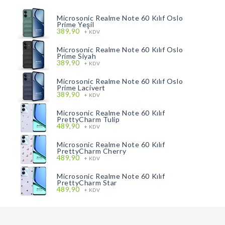
Microsonic Realme Note 60 Kılıf Oslo
Prime Yeşil
389,90
+ KDV
Microsonic Realme Note 60 Kılıf Oslo
Prime Siyah
389,90
+ KDV
Microsonic Realme Note 60 Kılıf Oslo
Prime Lacivert
389,90
+ KDV
Microsonic Realme Note 60 Kılıf
PrettyCharm Tulip
489,90
+ KDV
Microsonic Realme Note 60 Kılıf
PrettyCharm Cherry
489,90
+ KDV
Microsonic Realme Note 60 Kılıf
PrettyCharm Star
489,90
+ KDV