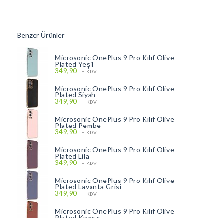
Benzer Ürünler
Microsonic OnePlus 9 Pro Kılıf Olive
Plated Yeşil
349,90
+ KDV
Microsonic OnePlus 9 Pro Kılıf Olive
Plated Siyah
349,90
+ KDV
Microsonic OnePlus 9 Pro Kılıf Olive
Plated Pembe
349,90
+ KDV
Microsonic OnePlus 9 Pro Kılıf Olive
Plated Lila
349,90
+ KDV
Microsonic OnePlus 9 Pro Kılıf Olive
Plated Lavanta Grisi
349,90
+ KDV
Microsonic OnePlus 9 Pro Kılıf Olive
Plated Kırmızı