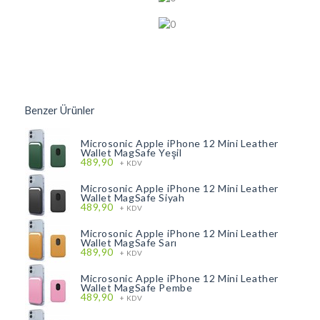
Benzer Ürünler
Microsonic Apple iPhone 12 Mini Leather
Wallet MagSafe Yeşil
489,90
+ KDV
Microsonic Apple iPhone 12 Mini Leather
Wallet MagSafe Siyah
489,90
+ KDV
Microsonic Apple iPhone 12 Mini Leather
Wallet MagSafe Sarı
489,90
+ KDV
Microsonic Apple iPhone 12 Mini Leather
Wallet MagSafe Pembe
489,90
+ KDV