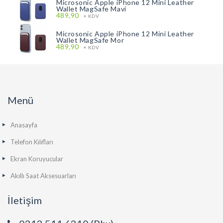
Microsonic Apple iPhone 12 Mini Leather
Wallet MagSafe Mavi
489,90
+ KDV
Microsonic Apple iPhone 12 Mini Leather
Wallet MagSafe Mor
489,90
+ KDV
Menü
Anasayfa
Telefon Kılıfları
Ekran Koruyucular
Akıllı Saat Aksesuarları
İletişim