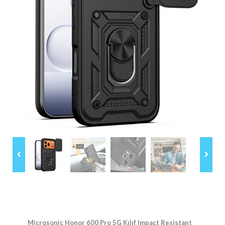
Microsonic Honor 600 Pro 5G Kılıf Impact Resistant