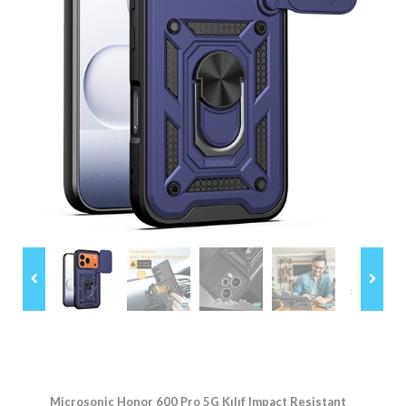
Microsonic Honor 600 Pro 5G Kılıf Impact Resistant